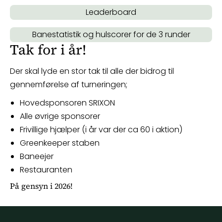
Leaderboard
Banestatistik og hulscorer for de 3 runder
Tak for i år!
Der skal lyde en stor tak til alle der bidrog til
gennemførelse af turneringen;
Hovedsponsoren SRIXON
Alle øvrige sponsorer
Frivillige hjælper (i år var der ca 60 i aktion)
Greenkeeper staben
Baneejer
Restauranten
På gensyn i 2026!