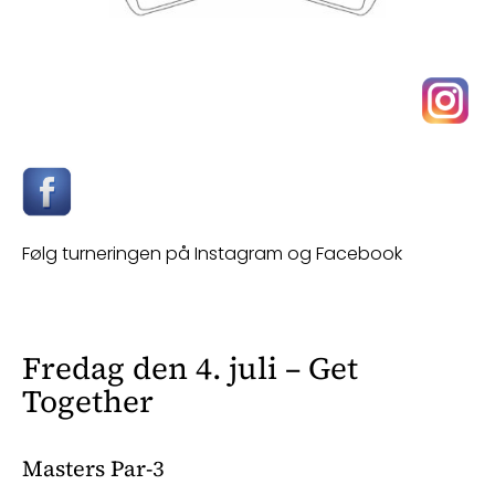
Følg turneringen på Instagram og Facebook
Fredag den 4. juli – Get
Together
Masters Par-3