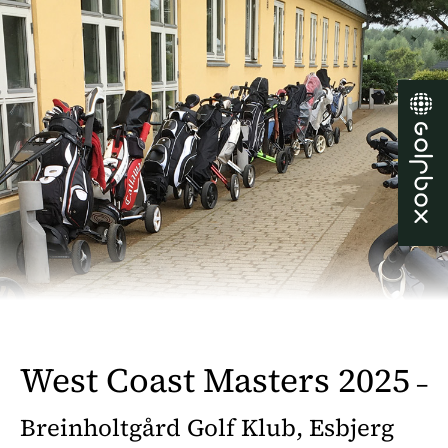
West Coast Masters 2025
–
Breinholtgård Golf Klub, Esbjerg