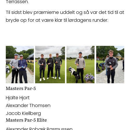
Terrassen.
Til sidst blev præmierne uddelt og så var det tid til at
bryde op for at være klar til lørdagens runder.
Masters Par-5
Hjalte Hjort
Alexander Thomsen
Jacob Kiellberg
Masters Par-5 Elite
Alexander Robæk Rasmussen