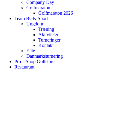
Company Day
Golfmaraton
Golfmaraton 2026
Team BGK Sport
Ungdom
Træning
Aktiviteter
Turneringer
Kontakt
Elite
Danmarksturnering
Pro – Shop Golfstore
Restaurant