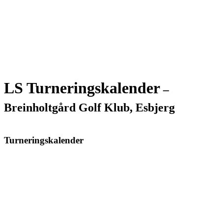
LS Turneringskalender
–
Breinholtgård Golf Klub, Esbjerg
Turneringskalender