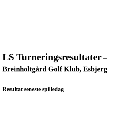
LS Turneringsresultater
–
Breinholtgård Golf Klub, Esbjerg
Resultat seneste spilledag