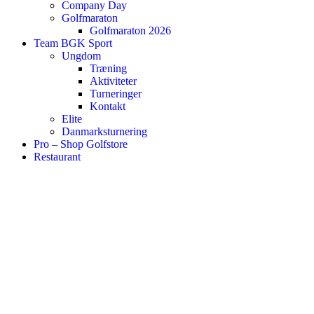
Company Day
Golfmaraton
Golfmaraton 2026
Team BGK Sport
Ungdom
Træning
Aktiviteter
Turneringer
Kontakt
Elite
Danmarksturnering
Pro – Shop Golfstore
Restaurant