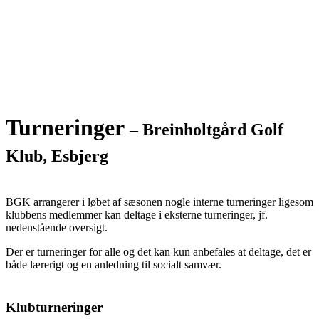
Turneringer
– Breinholtgård Golf
Klub, Esbjerg
BGK arrangerer i løbet af sæsonen nogle interne turneringer ligesom
klubbens medlemmer kan deltage i eksterne turneringer, jf.
nedenstående oversigt.
Der er turneringer for alle og det kan kun anbefales at deltage, det er
både lærerigt og en anledning til socialt samvær.
Klubturneringer