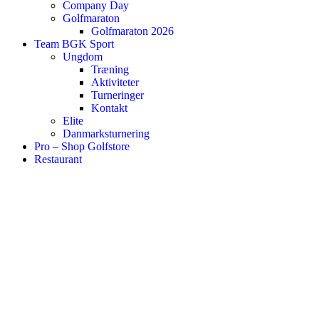
Company Day
Golfmaraton
Golfmaraton 2026
Team BGK Sport
Ungdom
Træning
Aktiviteter
Turneringer
Kontakt
Elite
Danmarksturnering
Pro – Shop Golfstore
Restaurant