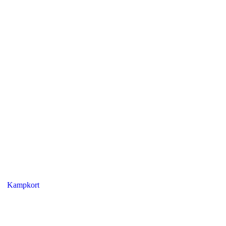
Kampkort