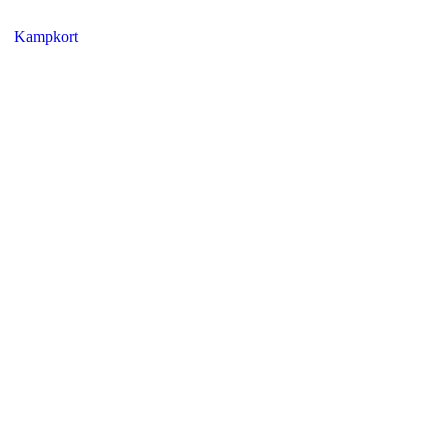
Kampkort