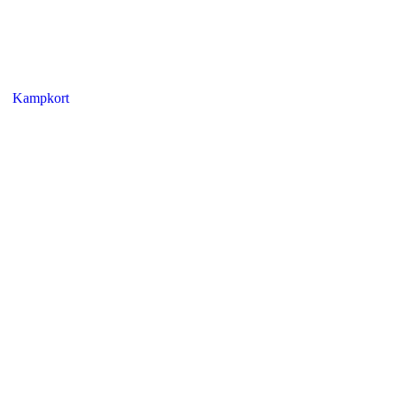
Kampkort