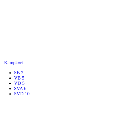
Kampkort
SB 2
VB 5
VD 5
SVA 6
SVD 10