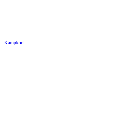
Kampkort