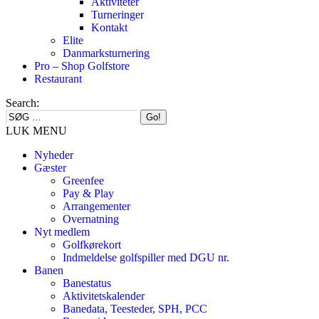
Aktiviteter
Turneringer
Kontakt
Elite
Danmarksturnering
Pro – Shop Golfstore
Restaurant
Search:
LUK MENU
Nyheder
Gæster
Greenfee
Pay & Play
Arrangementer
Overnatning
Nyt medlem
Golfkørekort
Indmeldelse golfspiller med DGU nr.
Banen
Banestatus
Aktivitetskalender
Banedata, Teesteder, SPH, PCC