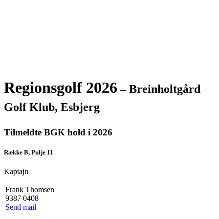
Regionsgolf 2026
– Breinholtgård
Golf Klub, Esbjerg
Tilmeldte BGK hold i 2026
Række B, Pulje 11
Kaptajn
Frank Thomsen
9387 0408
Send mail